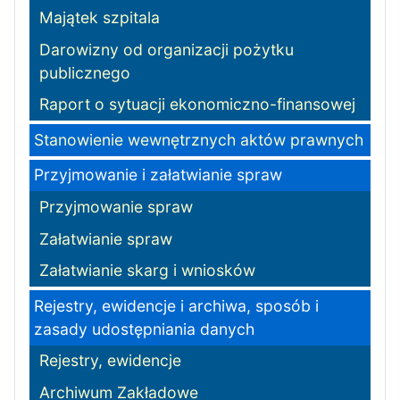
Majątek szpitala
Darowizny od organizacji pożytku
publicznego
Raport o sytuacji ekonomiczno-finansowej
Stanowienie wewnętrznych aktów prawnych
Przyjmowanie i załatwianie spraw
Przyjmowanie spraw
Załatwianie spraw
Załatwianie skarg i wniosków
Rejestry, ewidencje i archiwa, sposób i
zasady udostępniania danych
Rejestry, ewidencje
Archiwum Zakładowe