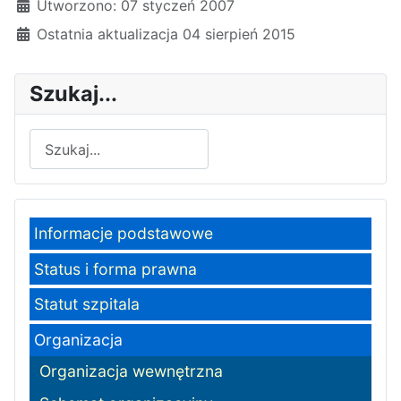
Utworzono: 07 styczeń 2007
Ostatnia aktualizacja 04 sierpień 2015
Szukaj...
Szukaj
Informacje podstawowe
Status i forma prawna
Statut szpitala
Organizacja
Organizacja wewnętrzna