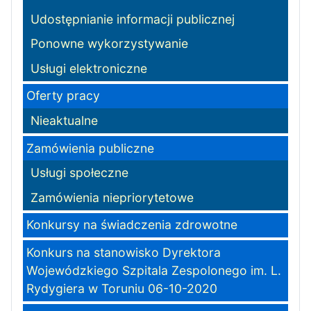
Udostępnianie informacji publicznej
Ponowne wykorzystywanie
Usługi elektroniczne
Oferty pracy
Nieaktualne
Zamówienia publiczne
Usługi społeczne
Zamówienia niepriorytetowe
Konkursy na świadczenia zdrowotne
Konkurs na stanowisko Dyrektora
Wojewódzkiego Szpitala Zespolonego im. L.
Rydygiera w Toruniu 06-10-2020