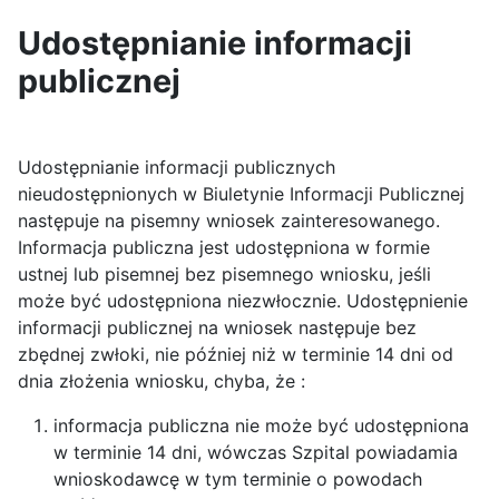
Udostępnianie informacji
publicznej
Udostępnianie informacji publicznych
nieudostępnionych w Biuletynie Informacji Publicznej
następuje na pisemny wniosek zainteresowanego.
Informacja publiczna jest udostępniona w formie
ustnej lub pisemnej bez pisemnego wniosku, jeśli
może być udostępniona niezwłocznie. Udostępnienie
informacji publicznej na wniosek następuje bez
zbędnej zwłoki, nie później niż w terminie 14 dni od
dnia złożenia wniosku, chyba, że :
informacja publiczna nie może być udostępniona
w terminie 14 dni, wówczas Szpital powiadamia
wnioskodawcę w tym terminie o powodach