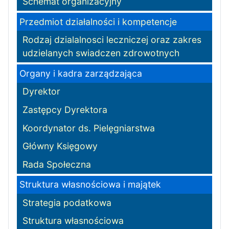
Schemat organizacyjny
Przedmiot działalności i kompetencje
Rodzaj dzialalnosci leczniczej oraz zakres
udzielanych swiadczen zdrowotnych
Organy i kadra zarządzająca
Dyrektor
Zastępcy Dyrektora
Koordynator ds. Pielęgniarstwa
Główny Księgowy
Rada Społeczna
Struktura własnościowa i majątek
Strategia podatkowa
Struktura własnościowa