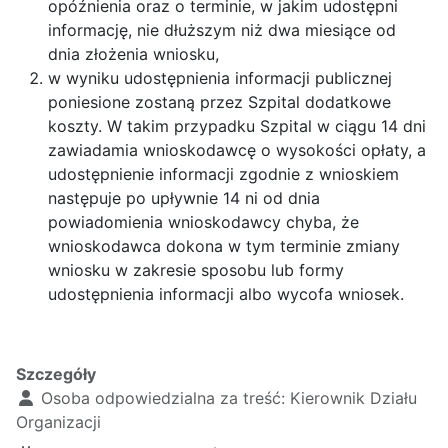
opóźnienia oraz o terminie, w jakim udostępni
informację, nie dłuższym niż dwa miesiące od
dnia złożenia wniosku,
w wyniku udostępnienia informacji publicznej
poniesione zostaną przez Szpital dodatkowe
koszty. W takim przypadku Szpital w ciągu 14 dni
zawiadamia wnioskodawcę o wysokości opłaty, a
udostępnienie informacji zgodnie z wnioskiem
następuje po upływnie 14 ni od dnia
powiadomienia wnioskodawcy chyba, że
wnioskodawca dokona w tym terminie zmiany
wniosku w zakresie sposobu lub formy
udostępnienia informacji albo wycofa wniosek.
Szczegóły
Osoba odpowiedzialna za treść:
Kierownik Działu
Organizacji