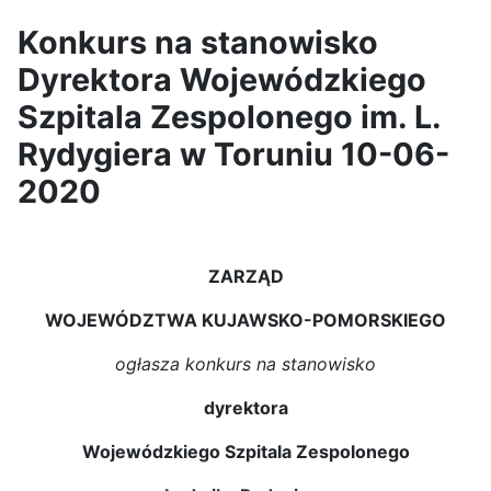
Konkurs na stanowisko
Dyrektora Wojewódzkiego
Szpitala Zespolonego im. L.
Rydygiera w Toruniu 10-06-
2020
ZARZĄD
WOJEWÓDZTWA KUJAWSKO-POMORSKIEGO
ogłasza konkurs na stanowisko
dyrektora
Wojewódzkiego Szpitala Zespolonego