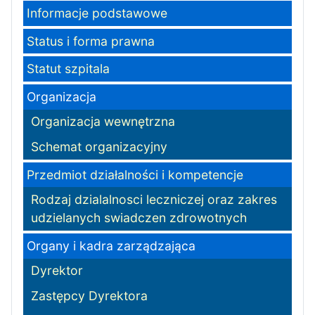
Informacje podstawowe
Status i forma prawna
Statut szpitala
Organizacja
Organizacja wewnętrzna
Schemat organizacyjny
Przedmiot działalności i kompetencje
Rodzaj dzialalnosci leczniczej oraz zakres
udzielanych swiadczen zdrowotnych
Organy i kadra zarządzająca
Dyrektor
Zastępcy Dyrektora