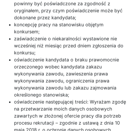
powinny być poświadczone za zgodność z
oryginałem, przy czym poświadczenie może być
dokonane przez kandydata;
koncepcję pracy na stanowisku objętym
konkursem;
zaświadczenie o niekaralności wystawione nie
wcześniej niż miesiąc przed dniem zgłoszenia do
konkursu;
oświadczenie kandydata o braku prawomocnie
orzeczonego wobec kandydata zakazu
wykonywania zawodu, zawieszenia prawa
wykonywania zawodu, ograniczenia prawa
wykonywania zawodu lub zakazu zajmowania
określonego stanowiska;
oświadczenie następującej treści: Wyrażam zgodę
na przetwarzanie moich danych osobowych
zawartych w złożonej ofercie pracy dla potrzeb
procesu rekrutacji – zgodnie z ustawą z dnia 10
maja 2018 r. o ochronie danych osobowych