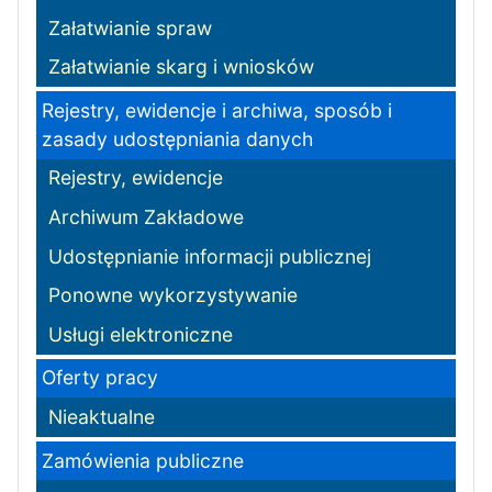
Załatwianie spraw
Załatwianie skarg i wniosków
Rejestry, ewidencje i archiwa, sposób i
zasady udostępniania danych
Rejestry, ewidencje
Archiwum Zakładowe
Udostępnianie informacji publicznej
Ponowne wykorzystywanie
Usługi elektroniczne
Oferty pracy
Nieaktualne
Zamówienia publiczne