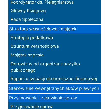
Koordynator ds. Pielęgniarstwa
Główny Księgowy
Rada Społeczna
Struktura własnościowa i majątek
Strategia podatkowa
Struktura własnościowa
Majątek szpitala
Darowizny od organizacji pożytku
publicznego
Raport o sytuacji ekonomiczno-finansowej
Stanowienie wewnętrznych aktów prawnych
Przyjmowanie i załatwianie spraw
Przyjmowanie spraw