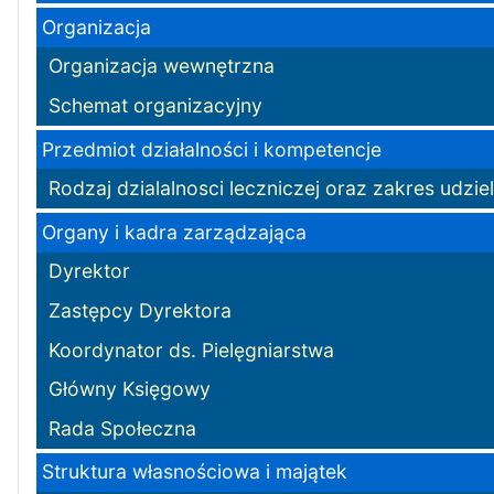
Organizacja
Organizacja wewnętrzna
Schemat organizacyjny
Przedmiot działalności i kompetencje
Rodzaj dzialalnosci leczniczej oraz zakres udz
Organy i kadra zarządzająca
Dyrektor
Zastępcy Dyrektora
Koordynator ds. Pielęgniarstwa
Główny Księgowy
Rada Społeczna
Struktura własnościowa i majątek