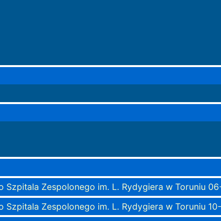
 Szpitala Zespolonego im. L. Rydygiera w Toruniu 0
 Szpitala Zespolonego im. L. Rydygiera w Toruniu 1