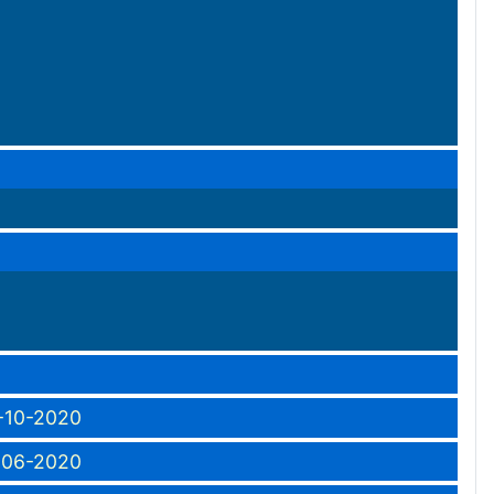
6-10-2020
0-06-2020