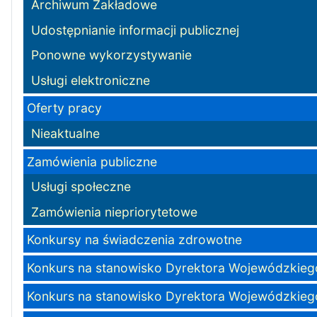
Archiwum Zakładowe
Udostępnianie informacji publicznej
Ponowne wykorzystywanie
Usługi elektroniczne
Oferty pracy
Nieaktualne
Zamówienia publiczne
Usługi społeczne
Zamówienia niepriorytetowe
Konkursy na świadczenia zdrowotne
Konkurs na stanowisko Dyrektora Wojewódzkiego
Konkurs na stanowisko Dyrektora Wojewódzkiego