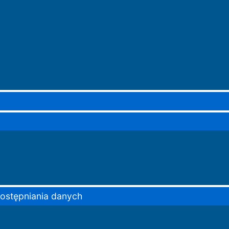
dostępniania danych