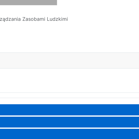
rządzania Zasobami Ludzkimi