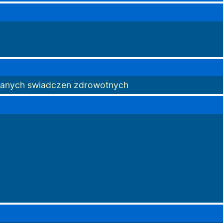
ielanych swiadczen zdrowotnych